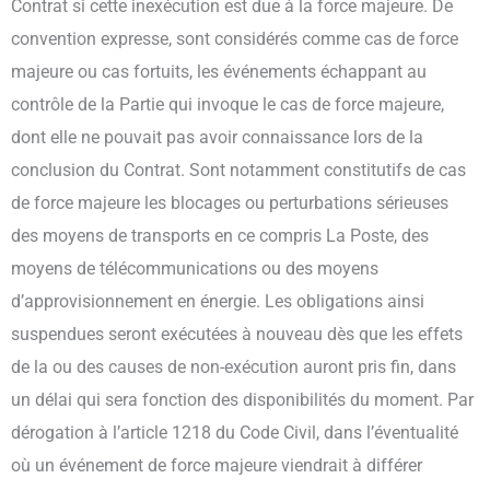
Contrat si cette inexécution est due à la force majeure. De
convention expresse, sont considérés comme cas de force
majeure ou cas fortuits, les événements échappant au
contrôle de la Partie qui invoque le cas de force majeure,
dont elle ne pouvait pas avoir connaissance lors de la
conclusion du Contrat. Sont notamment constitutifs de cas
de force majeure les blocages ou perturbations sérieuses
des moyens de transports en ce compris La Poste, des
moyens de télécommunications ou des moyens
d’approvisionnement en énergie. Les obligations ainsi
suspendues seront exécutées à nouveau dès que les effets
de la ou des causes de non-exécution auront pris fin, dans
un délai qui sera fonction des disponibilités du moment. Par
dérogation à l’article 1218 du Code Civil, dans l’éventualité
où un événement de force majeure viendrait à différer