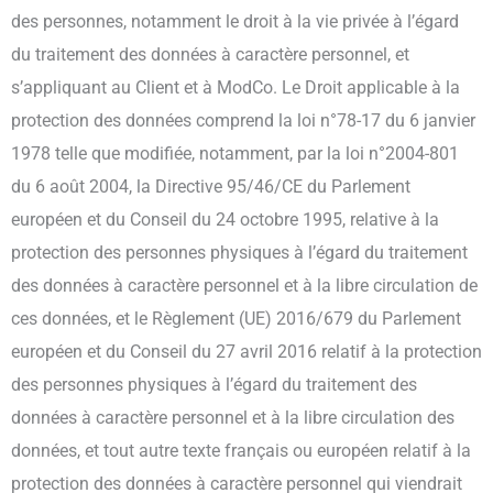
des personnes, notamment le droit à la vie privée à l’égard
du traitement des données à caractère personnel, et
s’appliquant au Client et à ModCo. Le Droit applicable à la
protection des données comprend la loi n°78-17 du 6 janvier
1978 telle que modifiée, notamment, par la loi n°2004-801
du 6 août 2004, la Directive 95/46/CE du Parlement
européen et du Conseil du 24 octobre 1995, relative à la
protection des personnes physiques à l’égard du traitement
des données à caractère personnel et à la libre circulation de
ces données, et le Règlement (UE) 2016/679 du Parlement
européen et du Conseil du 27 avril 2016 relatif à la protection
des personnes physiques à l’égard du traitement des
données à caractère personnel et à la libre circulation des
données, et tout autre texte français ou européen relatif à la
protection des données à caractère personnel qui viendrait