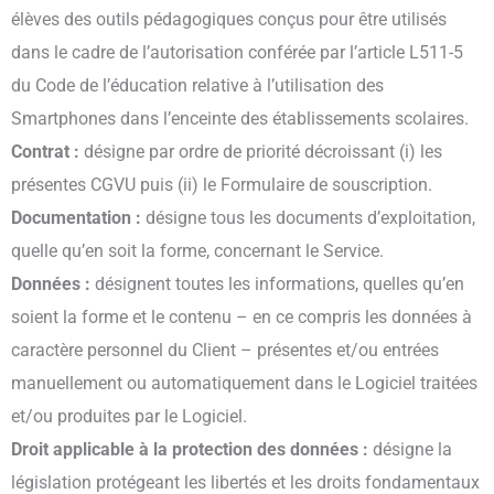
élèves des outils pédagogiques conçus pour être utilisés
dans le cadre de l’autorisation conférée par l’article L511-5
du Code de l’éducation relative à l’utilisation des
Smartphones dans l’enceinte des établissements scolaires.
Contrat :
désigne par ordre de priorité décroissant (i) les
présentes CGVU puis (ii) le Formulaire de souscription.
Documentation :
désigne tous les documents d’exploitation,
quelle qu’en soit la forme, concernant le Service.
Données :
désignent toutes les informations, quelles qu’en
soient la forme et le contenu – en ce compris les données à
caractère personnel du Client – présentes et/ou entrées
manuellement ou automatiquement dans le Logiciel traitées
et/ou produites par le Logiciel.
Droit applicable à la protection des données :
désigne la
législation protégeant les libertés et les droits fondamentaux