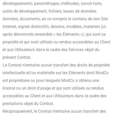
développements, paramétrages, méthodes, savoir-faire,
outils de développement, fichiers, bases de données,
données, documents, en ce compris le contenu de son Site
Internet, signes distinctifs, dessins, modèles, matériels (ci-
après dénommés ensemble « les Eléments »), qui sont sa
propriété et qui sont utilisés ou rendus accessibles au Client
et aux Utilisateurs dans le cadre des Services objet du
présent Contrat.
Le Contrat n’entraîne aucun transfert des droits de propriété
intellectuelle et/ou matérielle sur les Eléments dont ModCo
est propriétaire ou pour lesquels ModCo a obtenu une
licence ou un droit d’usage et qui sont utilisés ou rendus
accessibles au Client et aux Utilisateurs dans le cadre des
prestations objet du Contrat.
Réciproquement, le Contrat n’entraîne aucun transfert des