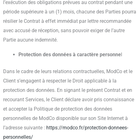
l’exécution des obligations prévues au contrat pendant une
période supérieure à un (1) mois, chacune des Parties pourra
résilier le Contrat à effet immédiat par lettre recommandée
avec accusé de réception, sans pouvoir exiger de l’autre
Partie aucune indemnité.
Protection des données à caractère personne
l
Dans le cadre de leurs relations contractuelles, ModCo et le
Client s’engagent à respecter le Droit applicable à la
protection des données. En signant le présent Contrat et en
recourant Services, le Client déclare avoir pris connaissance
et accepter la Politique de protection des données
personnelles de ModCo disponible sur son Site Internet à
l’adresse suivante :
https://modco.fr/protection-donnees-
personnelles/