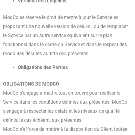
Versions des Logiciels
ModCo se réserve le droit de mettre à jour le Service en
proposant une nouvelle version de celui-ci, ou de remplacer
le Service par un autre service équivalent sur le plan
fonctionnel dans le cadre du Service et dans le respect des
modalités décrites au titre des présentes.
Obligations des Parties
OBLIGATIONS DE MODCO
ModCo s’engage à mettre tout en œuvre pour réaliser le
Service dans les conditions définies aux présentes. ModCo
s’engage à respecter les délais et les niveaux de qualité
définis, le cas échéant, aux présentes.
ModCo s’efforce de mettre à la disposition du Client toutes