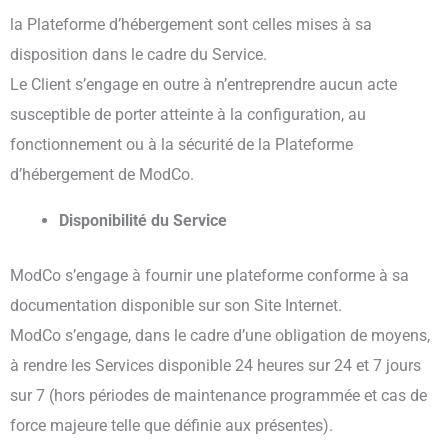
la Plateforme d’hébergement sont celles mises à sa
disposition dans le cadre du Service.
Le Client s’engage en outre à n’entreprendre aucun acte
susceptible de porter atteinte à la configuration, au
fonctionnement ou à la sécurité de la Plateforme
d’hébergement de ModCo.
Disponibilité du Service
ModCo s’engage à fournir une plateforme conforme à sa
documentation disponible sur son Site Internet.
ModCo s’engage, dans le cadre d’une obligation de moyens,
à rendre les Services disponible 24 heures sur 24 et 7 jours
sur 7 (hors périodes de maintenance programmée et cas de
force majeure telle que définie aux présentes).