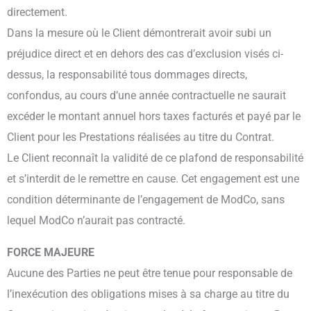
directement.
Dans la mesure où le Client démontrerait avoir subi un
préjudice direct et en dehors des cas d’exclusion visés ci-
dessus, la responsabilité tous dommages directs,
confondus, au cours d’une année contractuelle ne saurait
excéder le montant annuel hors taxes facturés et payé par le
Client pour les Prestations réalisées au titre du Contrat.
Le Client reconnaît la validité de ce plafond de responsabilité
et s’interdit de le remettre en cause. Cet engagement est une
condition déterminante de l’engagement de ModCo, sans
lequel ModCo n’aurait pas contracté.
FORCE MAJEURE
Aucune des Parties ne peut être tenue pour responsable de
l’inexécution des obligations mises à sa charge au titre du