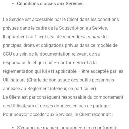
Conditions d’accès aux Services
Le Service est accessible par le Client dans les conditions
prévues dans le cadre de la Souscription au Service.
Il appartient au Client seul de reprendre
a minima
les
principes, droits et obligations prévus dans ce modèle de
CGU au sein de la documentation relevant de sa
responsabilité et qui doit – conformément à la
réglementation qui lui est applicable – être acceptée par les
Utilisateurs (Charte de bon usage des outils personnels
annexée au Règlement intérieur, en particulier).
Le Client est par conséquent responsable du comportement
des Utilisateurs et de ses données en cas de partage.
Pour pouvoir accéder aux Services, le Client reconnaît :
S’équiper de manière appropriée, et en conformité