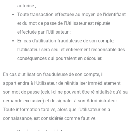
autorisé ;
Toute transaction effectuée au moyen de l’identifiant
et du mot de passe de l’Utilisateur est réputée
effectuée par l’Utilisateur ;
En cas d’utilisation frauduleuse de son compte,
l’Utilisateur sera seul et entièrement responsable des
conséquences qui pourraient en découler.
En cas d’utilisation frauduleuse de son compte, il
appartiendra à l’Utilisateur de réinitialiser immédiatement
son mot de passe (celui-ci ne pouvant être réinitialisé qu’à sa
demande exclusive) et de signaler à son Administrateur.
Toute information tardive, alors que l’Utilisateur en a
connaissance, est considérée comme fautive.