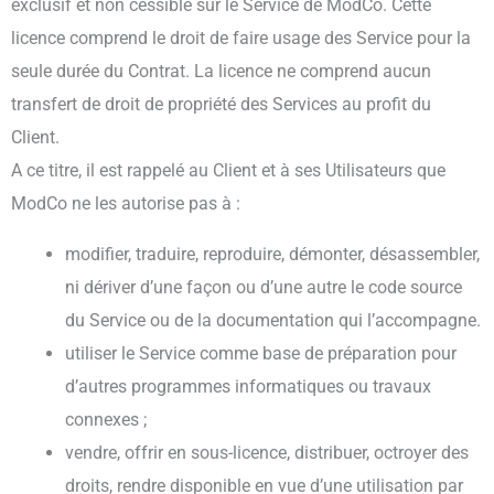
exclusif et non cessible sur le Service de ModCo. Cette
licence comprend le droit de faire usage des Service pour la
seule durée du Contrat. La licence ne comprend aucun
transfert de droit de propriété des Services au profit du
Client.
A ce titre, il est rappelé au Client et à ses Utilisateurs que
ModCo ne les autorise pas à :
modifier, traduire, reproduire, démonter, désassembler,
ni dériver d’une façon ou d’une autre le code source
du Service ou de la documentation qui l’accompagne.
utiliser le Service comme base de préparation pour
d’autres programmes informatiques ou travaux
connexes ;
vendre, offrir en sous-licence, distribuer, octroyer des
droits, rendre disponible en vue d’une utilisation par