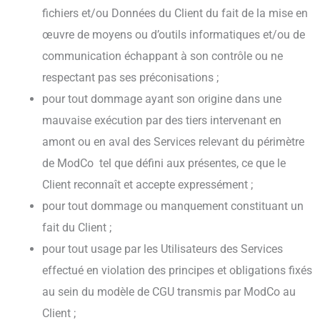
fichiers et/ou Données du Client du fait de la mise en
œuvre de moyens ou d’outils informatiques et/ou de
communication échappant à son contrôle ou ne
respectant pas ses préconisations ;
pour tout dommage ayant son origine dans une
mauvaise exécution par des tiers intervenant en
amont ou en aval des Services relevant du périmètre
de ModCo tel que défini aux présentes, ce que le
Client reconnaît et accepte expressément ;
pour tout dommage ou manquement constituant un
fait du Client ;
pour tout usage par les Utilisateurs des Services
effectué en violation des principes et obligations fixés
au sein du modèle de CGU transmis par ModCo au
Client ;