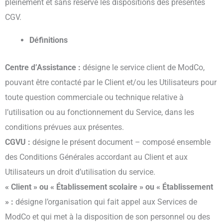
pleinement et sans réserve les dispositions des présentes
CGV.
Définitions
Centre d’Assistance :
désigne le service client de ModCo,
pouvant être contacté par le Client et/ou les Utilisateurs pour
toute question commerciale ou technique relative à
l’utilisation ou au fonctionnement du Service, dans les
conditions prévues aux présentes.
CGVU :
désigne le présent document – composé ensemble
des Conditions Générales accordant au Client et aux
Utilisateurs un droit d’utilisation du service.
« Client » ou « Établissement scolaire » ou « Établissement
» :
désigne l’organisation qui fait appel aux Services de
ModCo et qui met à la disposition de son personnel ou des