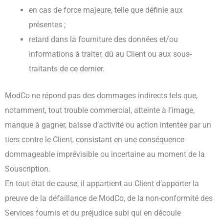
en cas de force majeure, telle que définie aux
présentes ;
retard dans la fourniture des données et/ou
informations à traiter, dû au Client ou aux sous-
traitants de ce dernier.
ModCo ne répond pas des dommages indirects tels que,
notamment, tout trouble commercial, atteinte à l’image,
manque à gagner, baisse d’activité ou action intentée par un
tiers contre le Client, consistant en une conséquence
dommageable imprévisible ou incertaine au moment de la
Souscription.
En tout état de cause, il appartient au Client d’apporter la
preuve de la défaillance de ModCo, de la non-conformité des
Services fournis et du préjudice subi qui en découle