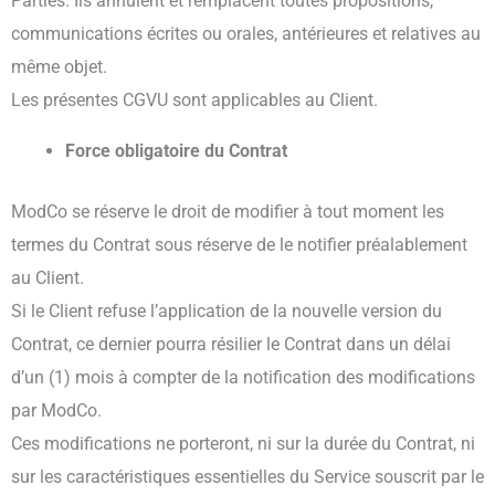
Parties. Ils annulent et remplacent toutes propositions,
communications écrites ou orales, antérieures et relatives au
même objet.
Les présentes CGVU sont applicables au Client.
Force obligatoire du Contrat
ModCo se réserve le droit de modifier à tout moment les
termes du Contrat sous réserve de le notifier préalablement
au Client.
Si le Client refuse l’application de la nouvelle version du
Contrat, ce dernier pourra résilier le Contrat dans un délai
d’un (1) mois à compter de la notification des modifications
par ModCo.
Ces modifications ne porteront, ni sur la durée du Contrat, ni
sur les caractéristiques essentielles du Service souscrit par le