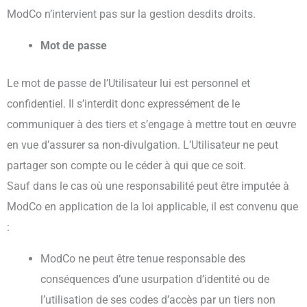
ModCo n’intervient pas sur la gestion desdits droits.
Mot de passe
Le mot de passe de l’Utilisateur lui est personnel et
confidentiel. Il s’interdit donc expressément de le
communiquer à des tiers et s’engage à mettre tout en œuvre
en vue d’assurer sa non-divulgation. L’Utilisateur ne peut
partager son compte ou le céder à qui que ce soit.
Sauf dans le cas où une responsabilité peut être imputée à
ModCo en application de la loi applicable, il est convenu que
:
ModCo ne peut être tenue responsable des
conséquences d’une usurpation d’identité ou de
l’utilisation de ses codes d’accès par un tiers non