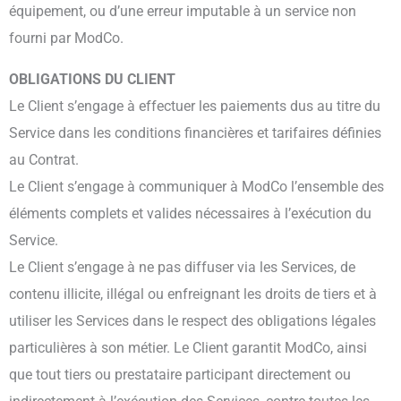
équipement, ou d’une erreur imputable à un service non
fourni par ModCo.
OBLIGATIONS DU CLIENT
Le Client s’engage à effectuer les paiements dus au titre du
Service dans les conditions financières et tarifaires définies
au Contrat.
Le Client s’engage à communiquer à ModCo l’ensemble des
éléments complets et valides nécessaires à l’exécution du
Service.
Le Client s’engage à ne pas diffuser via les Services, de
contenu illicite, illégal ou enfreignant les droits de tiers et à
utiliser les Services dans le respect des obligations légales
particulières à son métier. Le Client garantit ModCo, ainsi
que tout tiers ou prestataire participant directement ou