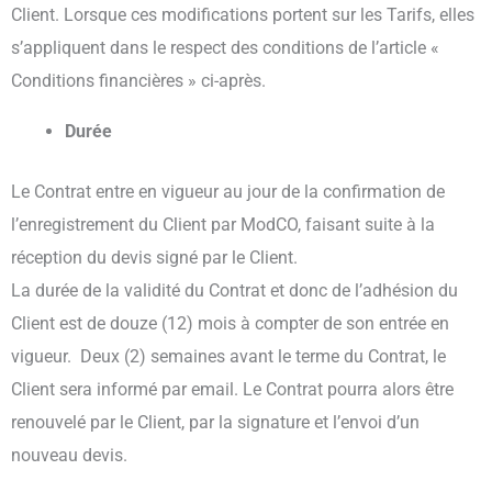
Client. Lorsque ces modifications portent sur les Tarifs, elles
s’appliquent dans le respect des conditions de l’article «
Conditions financières » ci-après.
Durée
Le Contrat entre en vigueur au jour de la confirmation de
l’enregistrement du Client par ModCO, faisant suite à la
réception du devis signé par le Client.
La durée de la validité du Contrat et donc de l’adhésion du
Client est de douze (12) mois à compter de son entrée en
vigueur. Deux (2) semaines avant le terme du Contrat, le
Client sera informé par email. Le Contrat pourra alors être
renouvelé par le Client, par la signature et l’envoi d’un
nouveau devis.