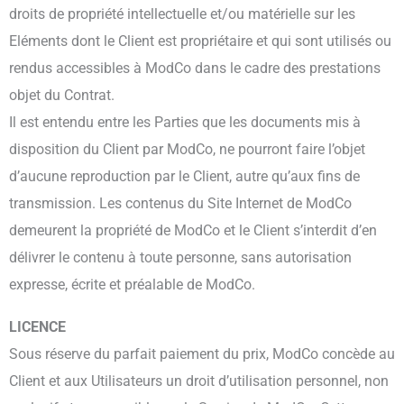
droits de propriété intellectuelle et/ou matérielle sur les
Eléments dont le Client est propriétaire et qui sont utilisés ou
rendus accessibles à ModCo dans le cadre des prestations
objet du Contrat.
Il est entendu entre les Parties que les documents mis à
disposition du Client par ModCo, ne pourront faire l’objet
d’aucune reproduction par le Client, autre qu’aux fins de
transmission. Les contenus du Site Internet de ModCo
demeurent la propriété de ModCo et le Client s’interdit d’en
délivrer le contenu à toute personne, sans autorisation
expresse, écrite et préalable de ModCo.
LICENCE
Sous réserve du parfait paiement du prix, ModCo concède au
Client et aux Utilisateurs un droit d’utilisation personnel, non