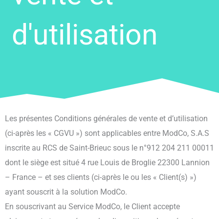
d'utilisation
Les présentes Conditions générales de vente et d’utilisation
(ci-après les « CGVU ») sont applicables entre ModCo, S.A.S
inscrite au RCS de Saint-Brieuc sous le n°912 204 211 00011
dont le siège est situé 4 rue Louis de Broglie 22300 Lannion
– France – et ses clients (ci-après le ou les « Client(s) »)
ayant souscrit à la solution ModCo.
En souscrivant au Service ModCo, le Client accepte