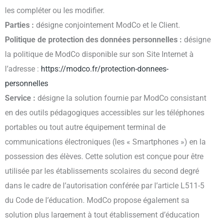
les compléter ou les modifier.
Parties :
désigne conjointement ModCo et le Client.
Politique de protection des données personnelles :
désigne
la politique de ModCo disponible sur son Site Internet à
l’adresse :
https://modco.fr/protection-donnees-
personnelles
Service :
désigne la solution fournie par ModCo consistant
en des outils pédagogiques accessibles sur les téléphones
portables ou tout autre équipement terminal de
communications électroniques (les « Smartphones ») en la
possession des élèves. Cette solution est conçue pour être
utilisée par les établissements scolaires du second degré
dans le cadre de l’autorisation conférée par l’article L511-5
du Code de l’éducation. ModCo propose également sa
solution plus largement à tout établissement d’éducation