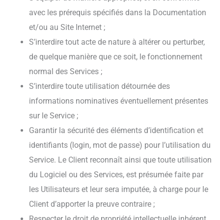
avec les prérequis spécifiés dans la Documentation
et/ou au Site Internet ;
S’interdire tout acte de nature à altérer ou perturber,
de quelque manière que ce soit, le fonctionnement
normal des Services ;
S’interdire toute utilisation détournée des
informations nominatives éventuellement présentes
sur le Service ;
Garantir la sécurité des éléments d’identification et
identifiants (login, mot de passe) pour l’utilisation du
Service. Le Client reconnaît ainsi que toute utilisation
du Logiciel ou des Services, est présumée faite par
les Utilisateurs et leur sera imputée, à charge pour le
Client d’apporter la preuve contraire ;
Respecter le droit de propriété intellectuelle inhérent