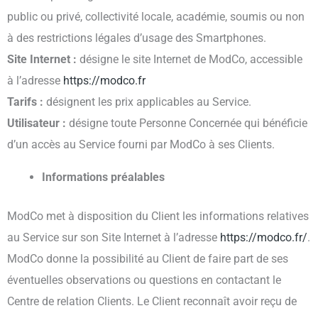
public ou privé, collectivité locale, académie, soumis ou non
à des restrictions légales d’usage des Smartphones.
Site Internet :
désigne le site Internet de ModCo, accessible
à l’adresse
https://modco.fr
Tarifs :
désignent les prix applicables au Service.
Utilisateur :
désigne toute Personne Concernée qui bénéficie
d’un accès au Service fourni par ModCo à ses Clients.
Informations préalables
ModCo met à disposition du Client les informations relatives
au Service sur son Site Internet à l’adresse
https://modco.fr/
.
ModCo donne la possibilité au Client de faire part de ses
éventuelles observations ou questions en contactant le
Centre de relation Clients. Le Client reconnaît avoir reçu de