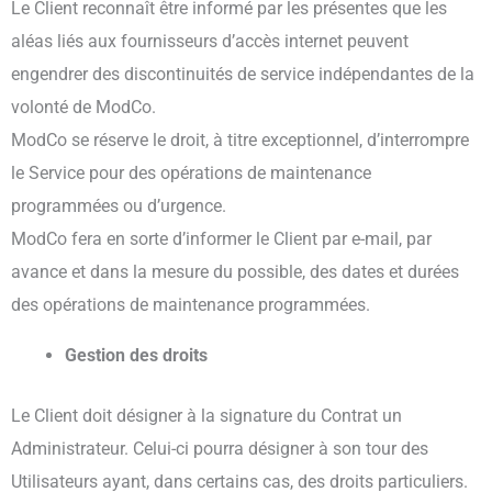
Le Client reconnaît être informé par les présentes que les
aléas liés aux fournisseurs d’accès internet peuvent
engendrer des discontinuités de service indépendantes de la
volonté de ModCo.
ModCo se réserve le droit, à titre exceptionnel, d’interrompre
le Service pour des opérations de maintenance
programmées ou d’urgence.
ModCo fera en sorte d’informer le Client par e-mail, par
avance et dans la mesure du possible, des dates et durées
des opérations de maintenance programmées.
Gestion des droits
Le Client doit désigner à la signature du Contrat un
Administrateur. Celui-ci pourra désigner à son tour des
Utilisateurs ayant, dans certains cas, des droits particuliers.