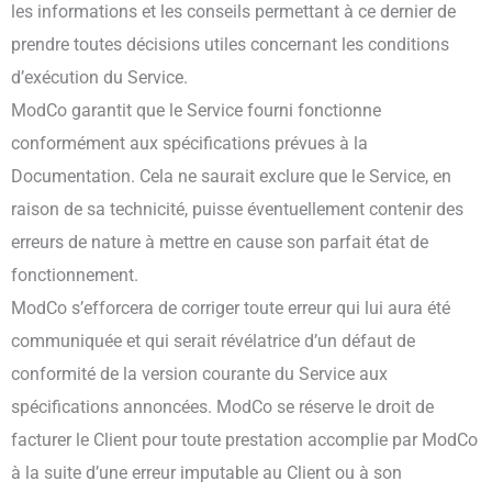
les informations et les conseils permettant à ce dernier de
prendre toutes décisions utiles concernant les conditions
d’exécution du Service.
ModCo garantit que le Service fourni fonctionne
conformément aux spécifications prévues à la
Documentation. Cela ne saurait exclure que le Service, en
raison de sa technicité, puisse éventuellement contenir des
erreurs de nature à mettre en cause son parfait état de
fonctionnement.
ModCo s’efforcera de corriger toute erreur qui lui aura été
communiquée et qui serait révélatrice d’un défaut de
conformité de la version courante du Service aux
spécifications annoncées. ModCo se réserve le droit de
facturer le Client pour toute prestation accomplie par ModCo
à la suite d’une erreur imputable au Client ou à son