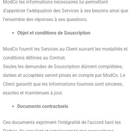
ModCo les informations nécessaires lui permettant
d’apprécier l’adéquation des Services à ses besoins ainsi que
l’ensemble des réponses à ses questions.
Objet et conditions de Souscription
ModCo fournit les Services au Client suivant les modalités et
conditions définies au Contrat.
Seules les demandes de Souscription dûment complétées,
datées et acceptées seront prises en compte par ModCo. Le
Client garantit que les informations fournies sont sincères,
exactes et maintenues à jour.
Documents contractuels
Ces documents expriment l’intégralité de l’accord liant les