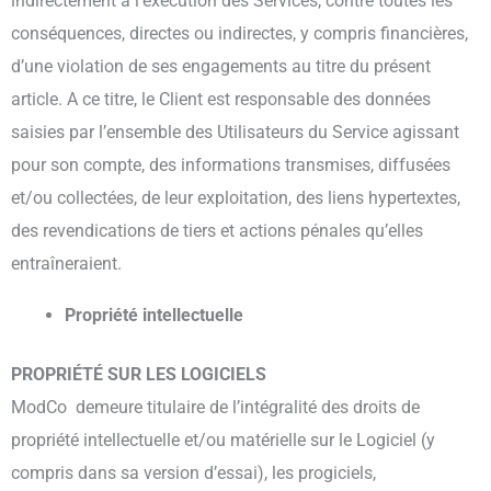
indirectement à l’exécution des Services, contre toutes les
conséquences, directes ou indirectes, y compris financières,
d’une violation de ses engagements au titre du présent
article. A ce titre, le Client est responsable des données
saisies par l’ensemble des Utilisateurs du Service agissant
pour son compte, des informations transmises, diffusées
et/ou collectées, de leur exploitation, des liens hypertextes,
des revendications de tiers et actions pénales qu’elles
entraîneraient.
Propriété intellectuelle
PROPRIÉTÉ SUR LES LOGICIELS
ModCo demeure titulaire de l’intégralité des droits de
propriété intellectuelle et/ou matérielle sur le Logiciel (y
compris dans sa version d’essai), les progiciels,