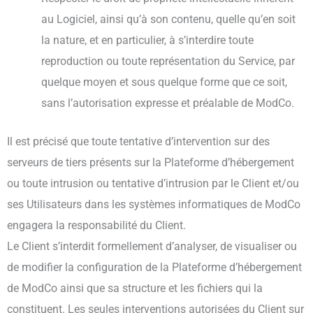
au Logiciel, ainsi qu’à son contenu, quelle qu’en soit
la nature, et en particulier, à s’interdire toute
reproduction ou toute représentation du Service, par
quelque moyen et sous quelque forme que ce soit,
sans l’autorisation expresse et préalable de ModCo.
Il est précisé que toute tentative d’intervention sur des
serveurs de tiers présents sur la Plateforme d’hébergement
ou toute intrusion ou tentative d’intrusion par le Client et/ou
ses Utilisateurs dans les systèmes informatiques de ModCo
engagera la responsabilité du Client.
Le Client s’interdit formellement d’analyser, de visualiser ou
de modifier la configuration de la Plateforme d’hébergement
de ModCo ainsi que sa structure et les fichiers qui la
constituent. Les seules interventions autorisées du Client sur