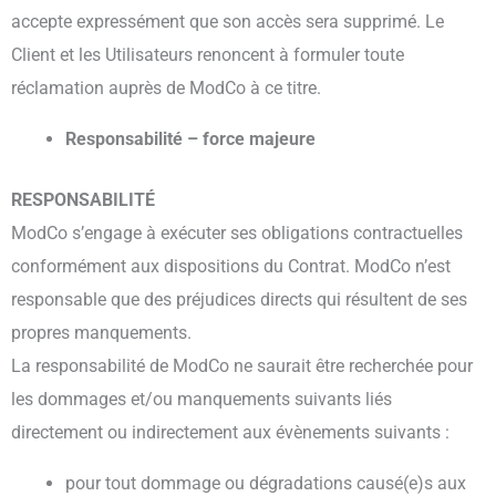
accepte expressément que son accès sera supprimé. Le
Client et les Utilisateurs renoncent à formuler toute
réclamation auprès de ModCo à ce titre.
Responsabilité – force majeure
RESPONSABILITÉ
ModCo s’engage à exécuter ses obligations contractuelles
conformément aux dispositions du Contrat. ModCo n’est
responsable que des préjudices directs qui résultent de ses
propres manquements.
La responsabilité de ModCo ne saurait être recherchée pour
les dommages et/ou manquements suivants liés
directement ou indirectement aux évènements suivants :
pour tout dommage ou dégradations causé(e)s aux