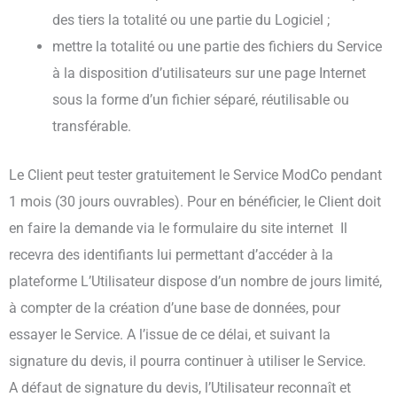
des tiers la totalité ou une partie du Logiciel ;
mettre la totalité ou une partie des fichiers du Service
à la disposition d’utilisateurs sur une page Internet
sous la forme d’un fichier séparé, réutilisable ou
transférable.
Le Client peut tester gratuitement le Service ModCo pendant
1 mois (30 jours ouvrables). Pour en bénéficier, le Client doit
en faire la demande via le formulaire du site internet Il
recevra des identifiants lui permettant d’accéder à la
plateforme L’Utilisateur dispose d’un nombre de jours limité,
à compter de la création d’une base de données, pour
essayer le Service. A l’issue de ce délai, et suivant la
signature du devis, il pourra continuer à utiliser le Service.
A défaut de signature du devis, l’Utilisateur reconnaît et