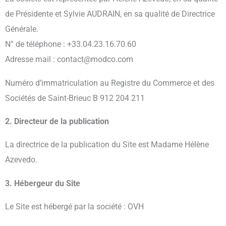
de Présidente et Sylvie AUDRAIN, en sa qualité de Directrice
Générale.
N° de téléphone : +33.04.23.16.70.60
Adresse mail : contact@modco.com
Numéro d’immatriculation au Registre du Commerce et des
Sociétés de
Saint-Brieuc
B 912 204 211
2. Directeur de la publication
La directrice de la publication du Site est Madame Hélène
Azevedo.
3. Hébergeur du Site
Le Site est hébergé par la société : OVH