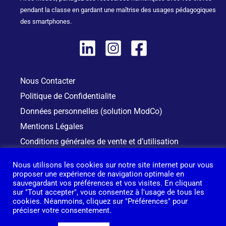
pendant la classe en gardant une maîtrise des usages pédagogiques
des smartphones.
Nous Contacter
Politique de Confidentialite
Données personnelles (solution ModCo)
Mentions Légales
Conditions générales de vente et d’utilisation
Se connecter à ModCo
Nous utilisons les cookies sur notre site internet pour vous
proposer une expérience de navigation optimale en
sauvegardant vos préférences et vos visites. En cliquant
sur "Tout accepter", vous consentez à l'usage de tous les
cookies. Néanmoins, cliquez sur "Préférences" pour
préciser votre consentement.
Copyr
ight
© 2026 ModCo
Powered by ModCo