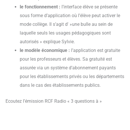
le fonctionnement :
l’interface élève se présente
sous forme d’application où l’élève peut activer le
mode collège. Il s’agit d' »une bulle au sein de
laquelle seuls les usages pédagogiques sont
autorisés » explique Sylvie.
le modèle économique :
l’application est gratuite
pour les professeurs et élèves. Sa gratuité est
assurée via un système d’abonnement payants
pour les établissements privés ou les départements
dans le cas des établissements publics.
Ecoutez l’émission RCF Radio « 3 questions à »