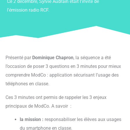
Ce 2 décembre, Sylvie Audrain était l’invité de
l’émission radio RCF.
Présenté par
Dominique Chapron
, la séquence a été
l’occasion de poser 3 questions en 3 minutes pour mieux
comprendre ModCo : application sécurisant l’usage des
téléphones en classe.
Ces 3 minutes ont permis de rappeler les 3 enjeux
principaux de ModCo. A savoir :
la mission :
responsabiliser les élèves aux usages
du smartphone en classe.