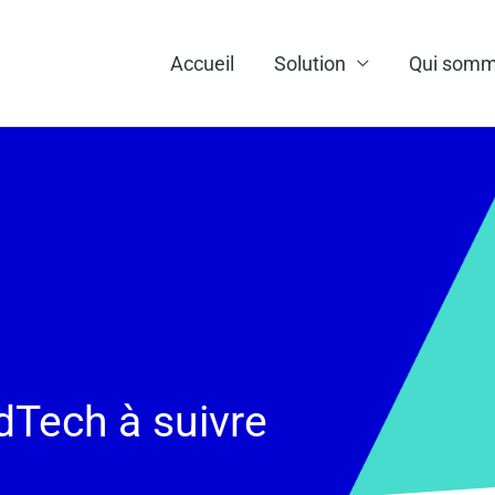
Accueil
Solution
Qui somm
Tech à suivre