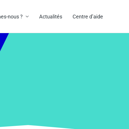
es-nous ?
Actualités
Centre d’aide