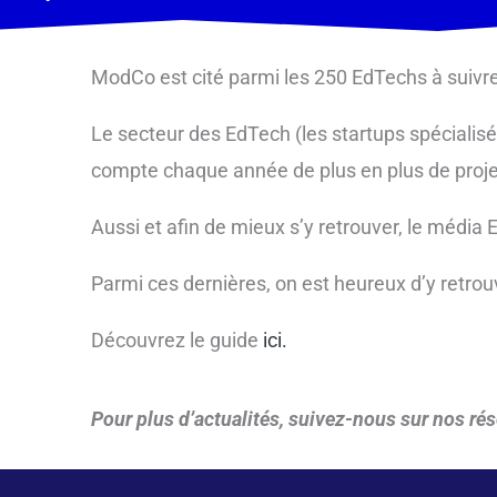
ModCo est cité parmi les 250 EdTechs à suivre
Le secteur des EdTech (les startups spécialis
compte chaque année de plus en plus de proje
Aussi et afin de mieux s’y retrouver, le médi
Parmi ces dernières, on est heureux d’y retrou
Découvrez le guide
ici.
Pour plus d’actualités, suivez-nous sur nos ré