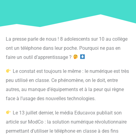
La presse parle de nous ! 8 adolescents sur 10 au collège
ont un téléphone dans leur poche. Pourquoi ne pas en
faire un outil d’apprentissage ?
Le constat est toujours le même : le numérique est très
peu utilisé en classe. Ce phénomène, on le doit, entre
autres, au manque d’équipements et à la peur qui règne
face à l’usage des nouvelles technologies.
Le 13 juillet dernier, le média Educavox publiait son
article sur ModCo : la solution numérique révolutionnaire
permettant d’utiliser le téléphone en classe à des fins